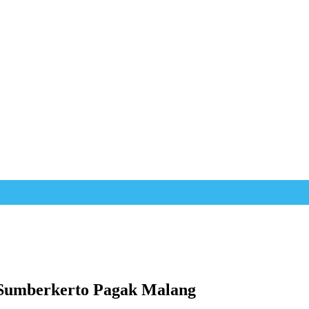
e Sumberkerto Pagak Malang