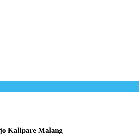
jo Kalipare Malang