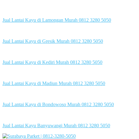
Jual Lantai Kayu di Lamongan Murah 0812 3280 5050
Jual Lantai Kayu di Gresik Murah 0812 3280 5050
Jual Lantai Kayu di Kediri Murah 0812 3280 5050
Jual Lantai Kayu di Madiun Murah 0812 3280 5050
Jual Lantai Kayu di Bondowoso Murah 0812 3280 5050
Jual Lantai Kayu Banyuwangi Murah 0812 3280 5050