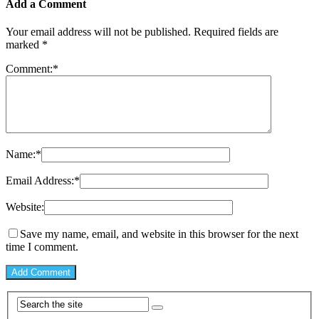
Add a Comment
Your email address will not be published.
Required fields are
marked
*
Comment:
*
Name:
*
Email Address:
*
Website:
Save my name, email, and website in this browser for the next
time I comment.