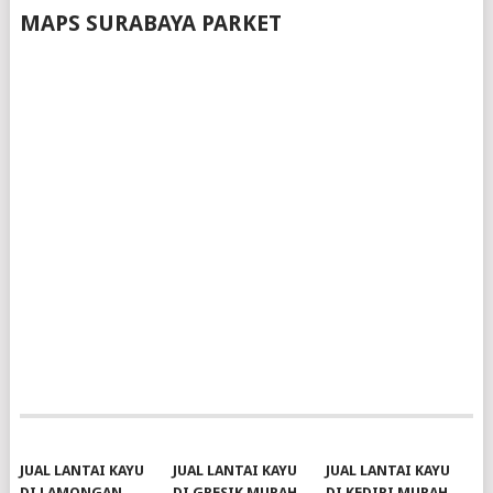
MAPS SURABAYA PARKET
JUAL LANTAI KAYU
JUAL LANTAI KAYU
JUAL LANTAI KAYU
DI LAMONGAN
DI GRESIK MURAH
DI KEDIRI MURAH