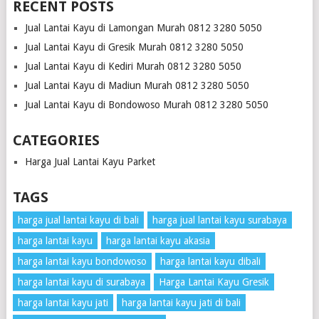
RECENT POSTS
Jual Lantai Kayu di Lamongan Murah 0812 3280 5050
Jual Lantai Kayu di Gresik Murah 0812 3280 5050
Jual Lantai Kayu di Kediri Murah 0812 3280 5050
Jual Lantai Kayu di Madiun Murah 0812 3280 5050
Jual Lantai Kayu di Bondowoso Murah 0812 3280 5050
CATEGORIES
Harga Jual Lantai Kayu Parket
TAGS
harga jual lantai kayu di bali
harga jual lantai kayu surabaya
harga lantai kayu
harga lantai kayu akasia
harga lantai kayu bondowoso
harga lantai kayu dibali
harga lantai kayu di surabaya
Harga Lantai Kayu Gresik
harga lantai kayu jati
harga lantai kayu jati di bali