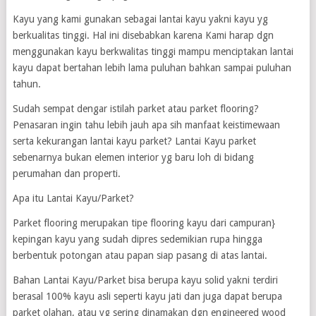
Kayu yang kami gunakan sebagai lantai kayu yakni kayu yg
berkualitas tinggi. Hal ini disebabkan karena Kami harap dgn
menggunakan kayu berkwalitas tinggi mampu menciptakan lantai
kayu dapat bertahan lebih lama puluhan bahkan sampai puluhan
tahun.
Sudah sempat dengar istilah parket atau parket flooring?
Penasaran ingin tahu lebih jauh apa sih manfaat keistimewaan
serta kekurangan lantai kayu parket? Lantai Kayu parket
sebenarnya bukan elemen interior yg baru loh di bidang
perumahan dan properti.
Apa itu Lantai Kayu/Parket?
Parket flooring merupakan tipe flooring kayu dari campuran}
kepingan kayu yang sudah dipres sedemikian rupa hingga
berbentuk potongan atau papan siap pasang di atas lantai.
Bahan Lantai Kayu/Parket bisa berupa kayu solid yakni terdiri
berasal 100% kayu asli seperti kayu jati dan juga dapat berupa
parket olahan, atau yg sering dinamakan dgn engineered wood