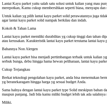
Lantai Kayu parket yaitu salah satu solusi untuk kalian yang mau pu
merepotkan, Kamu cukup membersihkan seperti biasa, menyapu dan men
Untuk kalian yg pilih lantai kayu parket solid perawatannya juga ti
agar lantai kayu parket solid nampak berkilau dan indah.
Kokoh & Tahan Lama
Lantai kayu parket memiliki durabilitas yg cukup tinggi dan tahan d
atau kerusakan. Karakteristik lantai kayu parket terutama lantai kay
Bahannya Non Alergen
Lantai kayu parket bisa menjadi pertimbangan terbaik untuk kalian yg
serbuk bunga, debu hingga hama hewan peliharaan, lantai kayu parket
Cukup Terjangkau
Berkat teknologi pengolahan kayu parket, anda bisa menemukan berma
yg beranekaragam hingga harga yg sesuai budget Anda.
Sama halnya dengan lantai kayu parket type Solid meskipun bahan dan
maupun panjang. Jadi bila kamu miliki budget lebih tak ada salahny
Miliki.