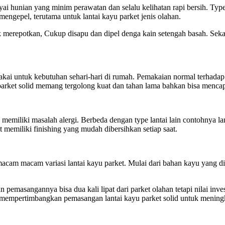
nyai hunian yang minim perawatan dan selalu kelihatan rapi bersih. T
gepel, terutama untuk lantai kayu parket jenis olahan.
dak merepotkan, Cukup disapu dan dipel denga kain setengah basah. Se
ipakai untuk kebutuhan sehari-hari di rumah. Pemakaian normal terhada
u parket solid memang tergolong kuat dan tahan lama bahkan bisa menca
 memiliki masalah alergi. Berbeda dengan type lantai lain contohnya l
 memiliki finishing yang mudah dibersihkan setiap saat.
cam macam variasi lantai kayu parket. Mulai dari bahan kayu yang di
 pemasangannya bisa dua kali lipat dari parket olahan tetapi nilai in
a mempertimbangkan pemasangan lantai kayu parket solid untuk meningk