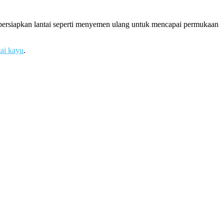
mpersiapkan lantai seperti menyemen ulang untuk mencapai permukaan
tai kayu
.