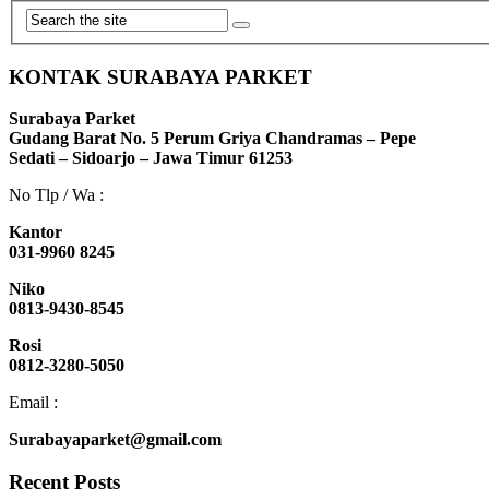
KONTAK SURABAYA PARKET
Surabaya Parket
Gudang Barat No. 5 Perum Griya Chandramas – Pepe
Sedati – Sidoarjo – Jawa Timur 61253
No Tlp / Wa :
Kantor
031-9960 8245
Niko
0813-9430-8545
Rosi
0812-3280-5050
Email :
Surabayaparket@gmail.com
Recent Posts