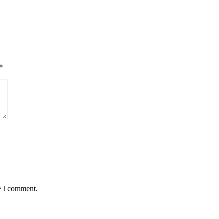
*
e I comment.