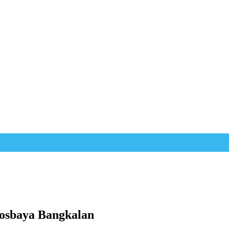
rosbaya Bangkalan