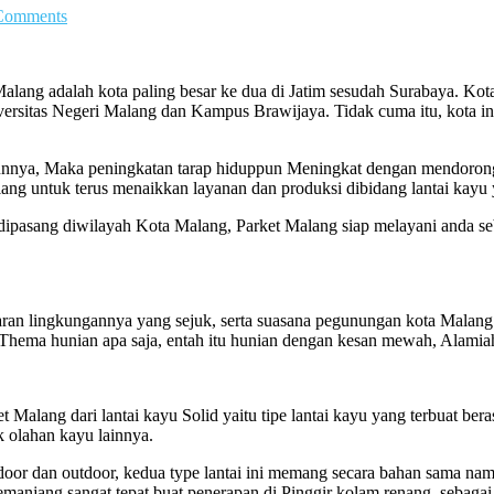
Comments
ang adalah kota paling besar ke dua di Jatim sesudah Surabaya. Kota 
sitas Negeri Malang dan Kampus Brawijaya. Tidak cuma itu, kota ini a
hunnya, Maka peningkatan tarap hiduppun Meningkat dengan mendorong
ang untuk terus menaikkan layanan dan produksi dibidang lantai kayu 
dipasang diwilayah Kota Malang, Parket Malang siap melayani anda seba
taran lingkungannya yang sejuk, serta suasana pegunungan kota Malan
p Thema hunian apa saja, entah itu hunian dengan kesan mewah, Alamia
Malang dari lantai kayu Solid yaitu tipe lantai kayu yang terbuat beras
k olahan kayu lainnya.
Indoor dan outdoor, kedua type lantai ini memang secara bahan sama na
emanjang sangat tepat buat penerapan di Pinggir kolam renang, sebagai