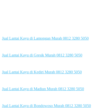
Jual Lantai Kayu di Lamongan Murah 0812 3280 5050
Jual Lantai Kayu di Gresik Murah 0812 3280 5050
Jual Lantai Kayu di Kediri Murah 0812 3280 5050
Jual Lantai Kayu di Madiun Murah 0812 3280 5050
Jual Lantai Kayu di Bondowoso Murah 0812 3280 5050