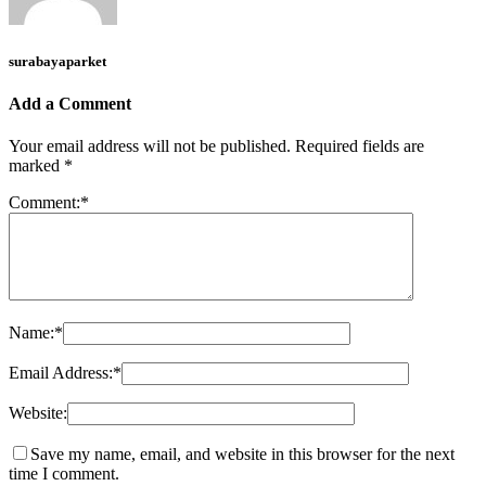
surabayaparket
Add a Comment
Your email address will not be published.
Required fields are
marked
*
Comment:
*
Name:
*
Email Address:
*
Website:
Save my name, email, and website in this browser for the next
time I comment.