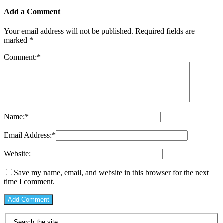
Add a Comment
Your email address will not be published.
Required fields are
marked
*
Comment:
*
Name:
*
Email Address:
*
Website:
Save my name, email, and website in this browser for the next
time I comment.