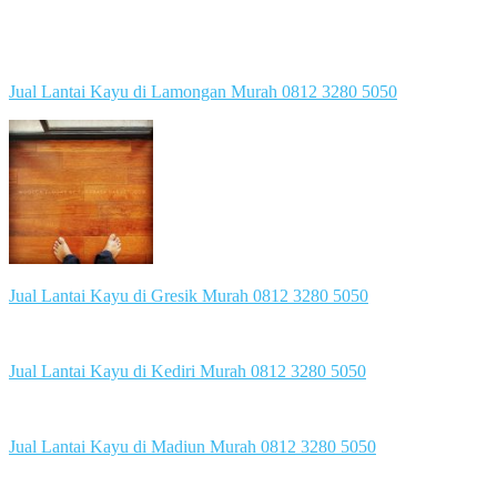
Jual Lantai Kayu di Lamongan Murah 0812 3280 5050
Jual Lantai Kayu di Gresik Murah 0812 3280 5050
Jual Lantai Kayu di Kediri Murah 0812 3280 5050
Jual Lantai Kayu di Madiun Murah 0812 3280 5050