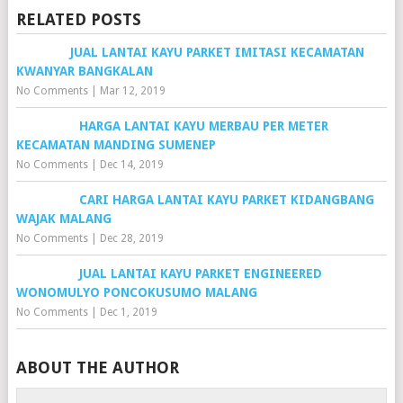
RELATED POSTS
JUAL LANTAI KAYU PARKET IMITASI KECAMATAN
KWANYAR BANGKALAN
No Comments
|
Mar 12, 2019
HARGA LANTAI KAYU MERBAU PER METER
KECAMATAN MANDING SUMENEP
No Comments
|
Dec 14, 2019
CARI HARGA LANTAI KAYU PARKET KIDANGBANG
WAJAK MALANG
No Comments
|
Dec 28, 2019
JUAL LANTAI KAYU PARKET ENGINEERED
WONOMULYO PONCOKUSUMO MALANG
No Comments
|
Dec 1, 2019
ABOUT THE AUTHOR