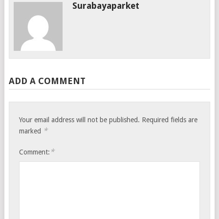
Surabayaparket
ADD A COMMENT
Your email address will not be published.
Required fields are
*
marked
*
Comment: