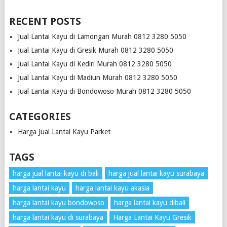
RECENT POSTS
Jual Lantai Kayu di Lamongan Murah 0812 3280 5050
Jual Lantai Kayu di Gresik Murah 0812 3280 5050
Jual Lantai Kayu di Kediri Murah 0812 3280 5050
Jual Lantai Kayu di Madiun Murah 0812 3280 5050
Jual Lantai Kayu di Bondowoso Murah 0812 3280 5050
CATEGORIES
Harga Jual Lantai Kayu Parket
TAGS
harga jual lantai kayu di bali
harga jual lantai kayu surabaya
harga lantai kayu
harga lantai kayu akasia
harga lantai kayu bondowoso
harga lantai kayu dibali
harga lantai kayu di surabaya
Harga Lantai Kayu Gresik