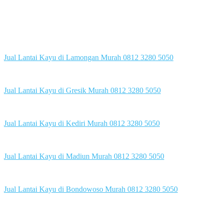
Jual Lantai Kayu di Lamongan Murah 0812 3280 5050
Jual Lantai Kayu di Gresik Murah 0812 3280 5050
Jual Lantai Kayu di Kediri Murah 0812 3280 5050
Jual Lantai Kayu di Madiun Murah 0812 3280 5050
Jual Lantai Kayu di Bondowoso Murah 0812 3280 5050