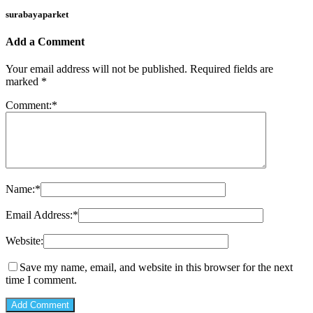
surabayaparket
Add a Comment
Your email address will not be published.
Required fields are
marked
*
Comment:
*
Name:
*
Email Address:
*
Website:
Save my name, email, and website in this browser for the next
time I comment.