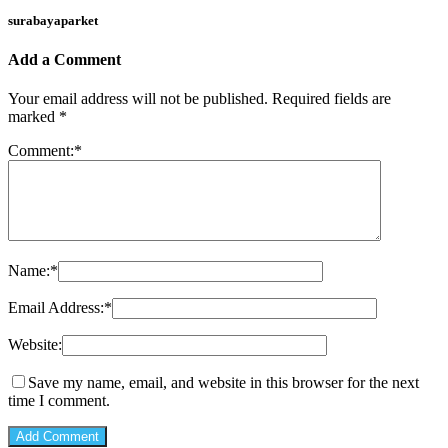
surabayaparket
Add a Comment
Your email address will not be published.
Required fields are
marked
*
Comment:
*
Name:
*
Email Address:
*
Website:
Save my name, email, and website in this browser for the next
time I comment.