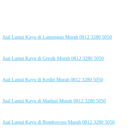
Jual Lantai Kayu di Lamongan Murah 0812 3280 5050
Jual Lantai Kayu di Gresik Murah 0812 3280 5050
Jual Lantai Kayu di Kediri Murah 0812 3280 5050
Jual Lantai Kayu di Madiun Murah 0812 3280 5050
Jual Lantai Kayu di Bondowoso Murah 0812 3280 5050