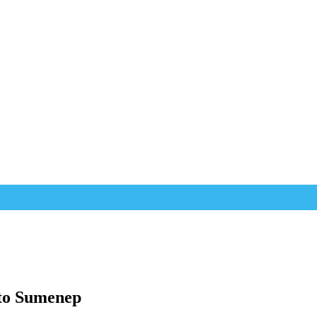
uto Sumenep