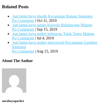
Related Posts
jual lantai kayu plastik Kecamatan Batuan Sumenep
No Comments
|
Oct 11, 2019
jual lantai kayu taman Kuwolu Bululawang Malang
No Comments
|
Sep 15, 2019
jual lantai kayu parket indonesia Talok Turen Malang
No Comments
|
Jul 4, 2019
jual lantai kayu parket gracewood Kecamatan Ganding
Sumenep
No Comments
|
Aug 15, 2019
About The Author
surabayaparket