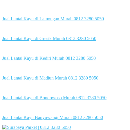
Jual Lantai Kayu di Lamongan Murah 0812 3280 5050
Jual Lantai Kayu di Gresik Murah 0812 3280 5050
Jual Lantai Kayu di Kediri Murah 0812 3280 5050
Jual Lantai Kayu di Madiun Murah 0812 3280 5050
Jual Lantai Kayu di Bondowoso Murah 0812 3280 5050
Jual Lantai Kayu Banyuwangi Murah 0812 3280 5050