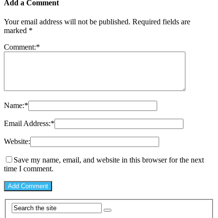
Add a Comment
Your email address will not be published.
Required fields are
marked
*
Comment:
*
Name:
*
Email Address:
*
Website:
Save my name, email, and website in this browser for the next
time I comment.