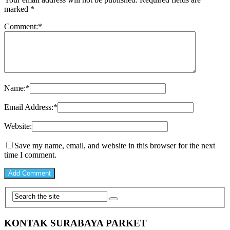
marked
*
Comment:
*
Name:
*
Email Address:
*
Website:
Save my name, email, and website in this browser for the next
time I comment.
KONTAK SURABAYA PARKET