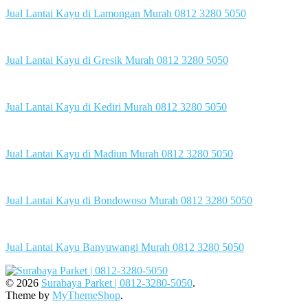
Jual Lantai Kayu di Lamongan Murah 0812 3280 5050
Jual Lantai Kayu di Gresik Murah 0812 3280 5050
Jual Lantai Kayu di Kediri Murah 0812 3280 5050
Jual Lantai Kayu di Madiun Murah 0812 3280 5050
Jual Lantai Kayu di Bondowoso Murah 0812 3280 5050
Jual Lantai Kayu Banyuwangi Murah 0812 3280 5050
© 2026
Surabaya Parket | 0812-3280-5050
.
Theme by
MyThemeShop
.