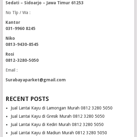
Sedati – Sidoarjo – Jawa Timur 61253
No Tlp / Wa :
Kantor
031-9960 8245
Niko
0813-9430-8545
Rosi
0812-3280-5050
Email :
Surabayaparket@gmail.com
RECENT POSTS
Jual Lantai Kayu di Lamongan Murah 0812 3280 5050
Jual Lantai Kayu di Gresik Murah 0812 3280 5050
Jual Lantai Kayu di Kediri Murah 0812 3280 5050
Jual Lantai Kayu di Madiun Murah 0812 3280 5050