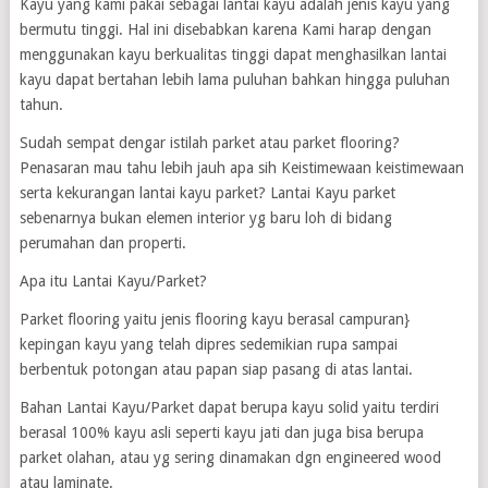
Kayu yang kami pakai sebagai lantai kayu adalah jenis kayu yang
bermutu tinggi. Hal ini disebabkan karena Kami harap dengan
menggunakan kayu berkualitas tinggi dapat menghasilkan lantai
kayu dapat bertahan lebih lama puluhan bahkan hingga puluhan
tahun.
Sudah sempat dengar istilah parket atau parket flooring?
Penasaran mau tahu lebih jauh apa sih Keistimewaan keistimewaan
serta kekurangan lantai kayu parket? Lantai Kayu parket
sebenarnya bukan elemen interior yg baru loh di bidang
perumahan dan properti.
Apa itu Lantai Kayu/Parket?
Parket flooring yaitu jenis flooring kayu berasal campuran}
kepingan kayu yang telah dipres sedemikian rupa sampai
berbentuk potongan atau papan siap pasang di atas lantai.
Bahan Lantai Kayu/Parket dapat berupa kayu solid yaitu terdiri
berasal 100% kayu asli seperti kayu jati dan juga bisa berupa
parket olahan, atau yg sering dinamakan dgn engineered wood
atau laminate.