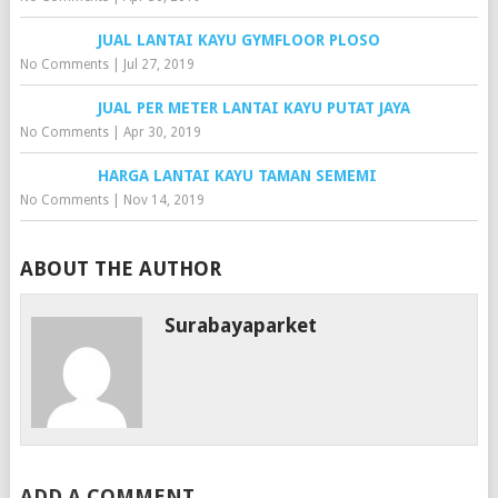
JUAL LANTAI KAYU GYMFLOOR PLOSO
No Comments
|
Jul 27, 2019
JUAL PER METER LANTAI KAYU PUTAT JAYA
No Comments
|
Apr 30, 2019
HARGA LANTAI KAYU TAMAN SEMEMI
No Comments
|
Nov 14, 2019
ABOUT THE AUTHOR
Surabayaparket
ADD A COMMENT