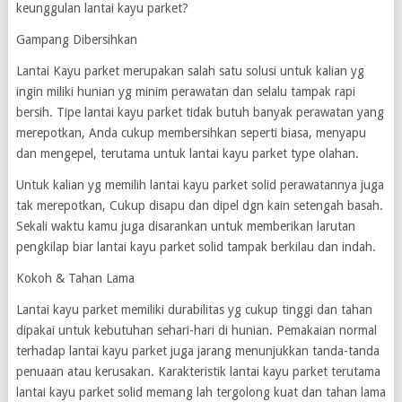
keunggulan lantai kayu parket?
Gampang Dibersihkan
Lantai Kayu parket merupakan salah satu solusi untuk kalian yg
ingin miliki hunian yg minim perawatan dan selalu tampak rapi
bersih. Tipe lantai kayu parket tidak butuh banyak perawatan yang
merepotkan, Anda cukup membersihkan seperti biasa, menyapu
dan mengepel, terutama untuk lantai kayu parket type olahan.
Untuk kalian yg memilih lantai kayu parket solid perawatannya juga
tak merepotkan, Cukup disapu dan dipel dgn kain setengah basah.
Sekali waktu kamu juga disarankan untuk memberikan larutan
pengkilap biar lantai kayu parket solid tampak berkilau dan indah.
Kokoh & Tahan Lama
Lantai kayu parket memiliki durabilitas yg cukup tinggi dan tahan
dipakai untuk kebutuhan sehari-hari di hunian. Pemakaian normal
terhadap lantai kayu parket juga jarang menunjukkan tanda-tanda
penuaan atau kerusakan. Karakteristik lantai kayu parket terutama
lantai kayu parket solid memang lah tergolong kuat dan tahan lama