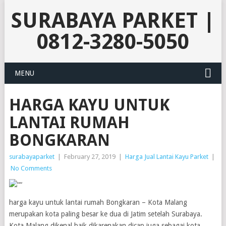
SURABAYA PARKET |
0812-3280-5050
MENU
HARGA KAYU UNTUK
LANTAI RUMAH
BONGKARAN
surabayaparket
|
February 27, 2019
|
Harga Jual Lantai Kayu Parket
|
No Comments
harga kayu untuk lantai rumah Bongkaran – Kota Malang
merupakan kota paling besar ke dua di Jatim setelah Surabaya.
Kota Malang dikenal baik dikarenakan dicap juga sebagai kota