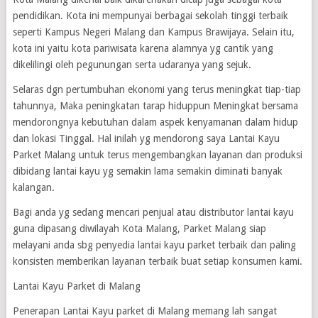
pendidikan. Kota ini mempunyai berbagai sekolah tinggi terbaik
seperti Kampus Negeri Malang dan Kampus Brawijaya. Selain itu,
kota ini yaitu kota pariwisata karena alamnya yg cantik yang
dikelilingi oleh pegunungan serta udaranya yang sejuk.
Selaras dgn pertumbuhan ekonomi yang terus meningkat tiap-tiap
tahunnya, Maka peningkatan tarap hiduppun Meningkat bersama
mendorongnya kebutuhan dalam aspek kenyamanan dalam hidup
dan lokasi Tinggal. Hal inilah yg mendorong saya Lantai Kayu
Parket Malang untuk terus mengembangkan layanan dan produksi
dibidang lantai kayu yg semakin lama semakin diminati banyak
kalangan.
Bagi anda yg sedang mencari penjual atau distributor lantai kayu
guna dipasang diwilayah Kota Malang, Parket Malang siap
melayani anda sbg penyedia lantai kayu parket terbaik dan paling
konsisten memberikan layanan terbaik buat setiap konsumen kami.
Lantai Kayu Parket di Malang
Penerapan Lantai Kayu parket di Malang memang lah sangat