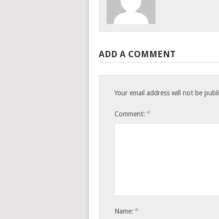
ADD A COMMENT
Your email address will not be publ
*
Comment:
*
Name: