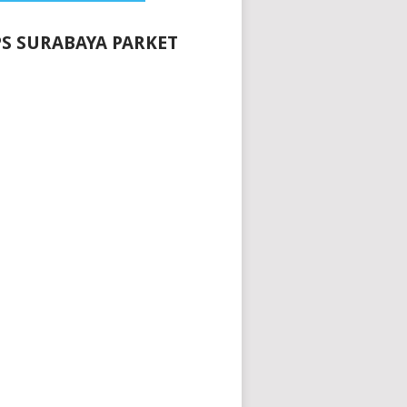
S SURABAYA PARKET