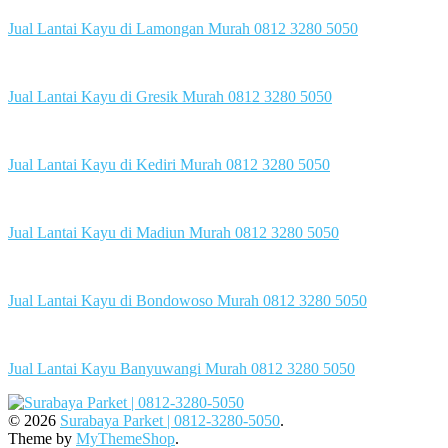
Jual Lantai Kayu di Lamongan Murah 0812 3280 5050
Jual Lantai Kayu di Gresik Murah 0812 3280 5050
Jual Lantai Kayu di Kediri Murah 0812 3280 5050
Jual Lantai Kayu di Madiun Murah 0812 3280 5050
Jual Lantai Kayu di Bondowoso Murah 0812 3280 5050
Jual Lantai Kayu Banyuwangi Murah 0812 3280 5050
© 2026
Surabaya Parket | 0812-3280-5050
.
Theme by
MyThemeShop
.