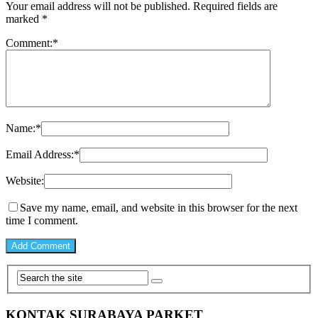
Your email address will not be published.
Required fields are
marked
*
Comment:
*
Name:
*
Email Address:
*
Website:
Save my name, email, and website in this browser for the next
time I comment.
KONTAK SURABAYA PARKET