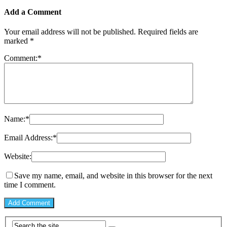
Add a Comment
Your email address will not be published.
Required fields are
marked
*
Comment:
*
Name:
*
Email Address:
*
Website:
Save my name, email, and website in this browser for the next
time I comment.