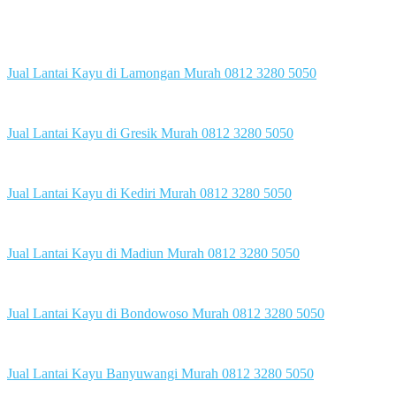
Jual Lantai Kayu di Lamongan Murah 0812 3280 5050
Jual Lantai Kayu di Gresik Murah 0812 3280 5050
Jual Lantai Kayu di Kediri Murah 0812 3280 5050
Jual Lantai Kayu di Madiun Murah 0812 3280 5050
Jual Lantai Kayu di Bondowoso Murah 0812 3280 5050
Jual Lantai Kayu Banyuwangi Murah 0812 3280 5050