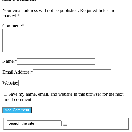
Your email address will not be published.
Required fields are
marked
*
Comment:
*
Name:
*
Email Address:
*
Website:
Save my name, email, and website in this browser for the next
time I comment.