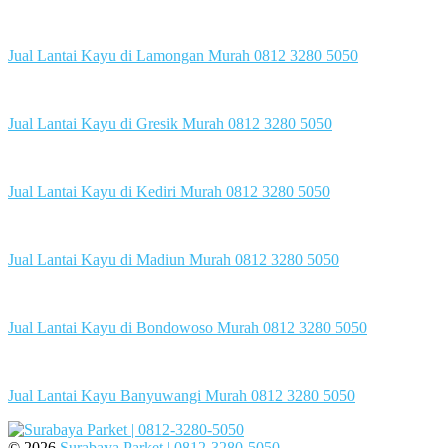
Jual Lantai Kayu di Lamongan Murah 0812 3280 5050
Jual Lantai Kayu di Gresik Murah 0812 3280 5050
Jual Lantai Kayu di Kediri Murah 0812 3280 5050
Jual Lantai Kayu di Madiun Murah 0812 3280 5050
Jual Lantai Kayu di Bondowoso Murah 0812 3280 5050
Jual Lantai Kayu Banyuwangi Murah 0812 3280 5050
© 2026
Surabaya Parket | 0812-3280-5050
.