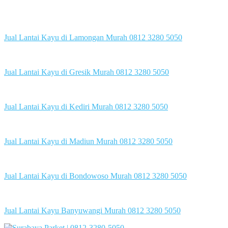
Jual Lantai Kayu di Lamongan Murah 0812 3280 5050
Jual Lantai Kayu di Gresik Murah 0812 3280 5050
Jual Lantai Kayu di Kediri Murah 0812 3280 5050
Jual Lantai Kayu di Madiun Murah 0812 3280 5050
Jual Lantai Kayu di Bondowoso Murah 0812 3280 5050
Jual Lantai Kayu Banyuwangi Murah 0812 3280 5050