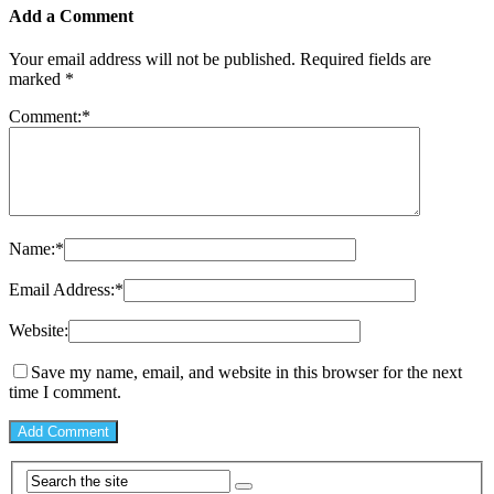
Add a Comment
Your email address will not be published.
Required fields are
marked
*
Comment:
*
Name:
*
Email Address:
*
Website:
Save my name, email, and website in this browser for the next
time I comment.