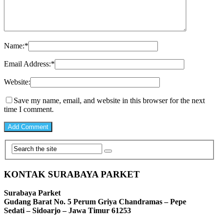
Name:
*
Email Address:
*
Website:
Save my name, email, and website in this browser for the next
time I comment.
KONTAK SURABAYA PARKET
Surabaya Parket
Gudang Barat No. 5 Perum Griya Chandramas – Pepe
Sedati – Sidoarjo – Jawa Timur 61253