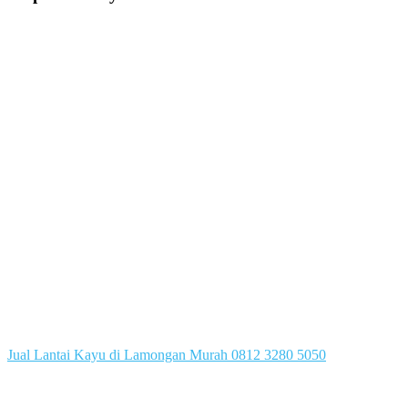
Jual Lantai Kayu di Lamongan Murah 0812 3280 5050