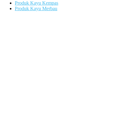
Produk Kayu Kempas
Produk Kayu Merbau