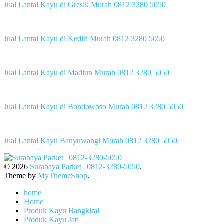
Jual Lantai Kayu di Gresik Murah 0812 3280 5050
Jual Lantai Kayu di Kediri Murah 0812 3280 5050
Jual Lantai Kayu di Madiun Murah 0812 3280 5050
Jual Lantai Kayu di Bondowoso Murah 0812 3280 5050
Jual Lantai Kayu Banyuwangi Murah 0812 3280 5050
© 2026
Surabaya Parket | 0812-3280-5050
.
Theme by
MyThemeShop
.
home
Home
Produk Kayu Bangkirai
Produk Kayu Jati