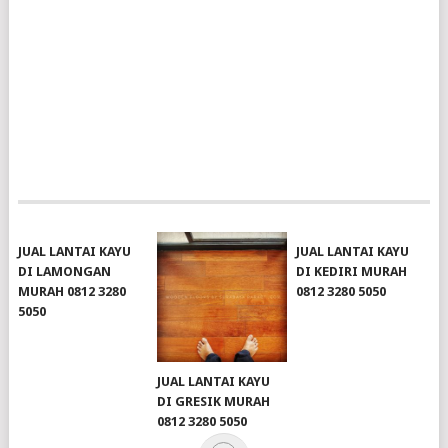
JUAL LANTAI KAYU
JUAL LANTAI KAYU
DI LAMONGAN
DI KEDIRI MURAH
MURAH 0812 3280
0812 3280 5050
5050
JUAL LANTAI KAYU
DI GRESIK MURAH
0812 3280 5050