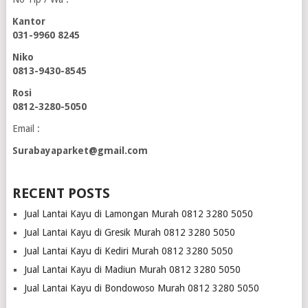
Kantor
031-9960 8245
Niko
0813-9430-8545
Rosi
0812-3280-5050
Email :
Surabayaparket@gmail.com
RECENT POSTS
Jual Lantai Kayu di Lamongan Murah 0812 3280 5050
Jual Lantai Kayu di Gresik Murah 0812 3280 5050
Jual Lantai Kayu di Kediri Murah 0812 3280 5050
Jual Lantai Kayu di Madiun Murah 0812 3280 5050
Jual Lantai Kayu di Bondowoso Murah 0812 3280 5050