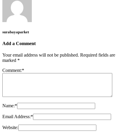
surabayaparket
Add a Comment
Your email address will not be published.
Required fields are
marked
*
Comment:
*
Name:
*
Email Address:
*
Website: