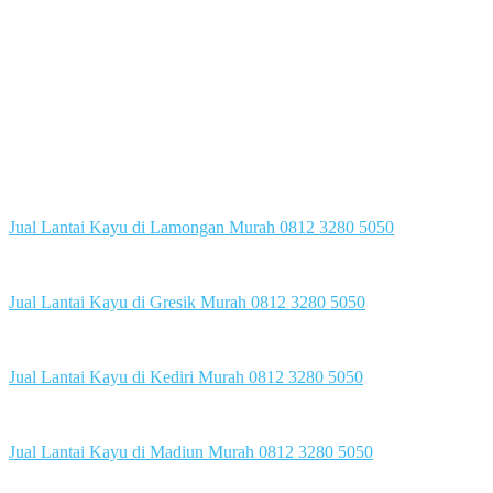
Jual Lantai Kayu di Lamongan Murah 0812 3280 5050
Jual Lantai Kayu di Gresik Murah 0812 3280 5050
Jual Lantai Kayu di Kediri Murah 0812 3280 5050
Jual Lantai Kayu di Madiun Murah 0812 3280 5050