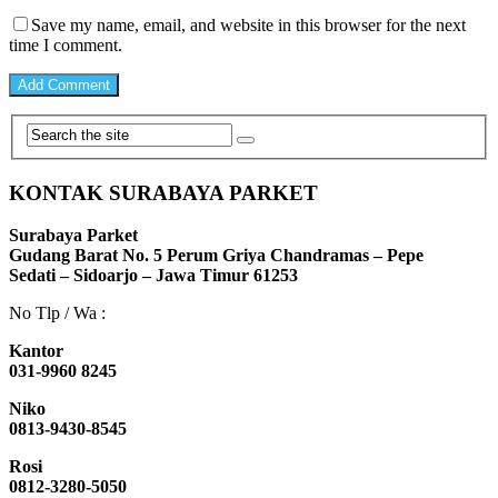
Save my name, email, and website in this browser for the next
time I comment.
KONTAK SURABAYA PARKET
Surabaya Parket
Gudang Barat No. 5 Perum Griya Chandramas – Pepe
Sedati – Sidoarjo – Jawa Timur 61253
No Tlp / Wa :
Kantor
031-9960 8245
Niko
0813-9430-8545
Rosi
0812-3280-5050