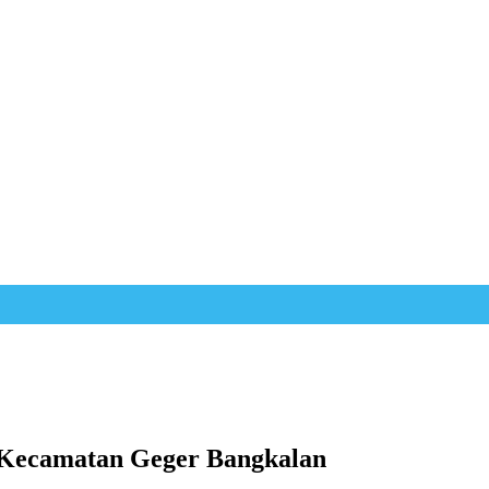
r Kecamatan Geger Bangkalan