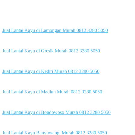
Jual Lantai Kayu di Lamongan Murah 0812 3280 5050
Jual Lantai Kayu di Gresik Murah 0812 3280 5050
Jual Lantai Kayu di Kediri Murah 0812 3280 5050
Jual Lantai Kayu di Madiun Murah 0812 3280 5050
Jual Lantai Kayu di Bondowoso Murah 0812 3280 5050
Jual Lantai Kayu Banyuwangi Murah 0812 3280 5050