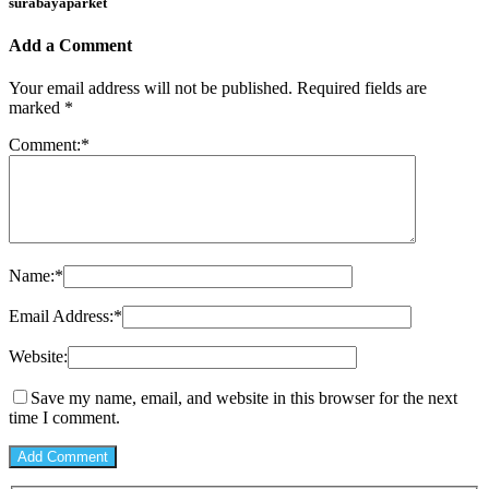
surabayaparket
Add a Comment
Your email address will not be published.
Required fields are
marked
*
Comment:
*
Name:
*
Email Address:
*
Website:
Save my name, email, and website in this browser for the next
time I comment.